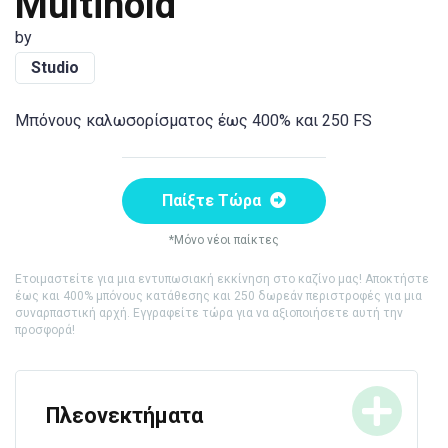
Multihold
by
Studio
Μπόνους καλωσορίσματος έως 400% και 250 FS
Παίξτε Τώρα
*Μόνο νέοι παίκτες
Ετοιμαστείτε για μια εντυπωσιακή εκκίνηση στο καζίνο μας! Αποκτήστε
έως και 400% μπόνους κατάθεσης και 250 δωρεάν περιστροφές για μια
συναρπαστική αρχή. Εγγραφείτε τώρα για να αξιοποιήσετε αυτή την
προσφορά!
Πλεονεκτήματα