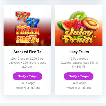
Stacked Fire 7s
Juicy Fruits
Διεκδικήστε 1.200 € σε
100% μπόνους
μπόνους + 200 περιστροφές
καλωσορίσματος έως 500 $/
μπόνους!
€ + 100 FS
Παίξτε Τώρα
Παίξτε Τώρα
T&Cs Apply
T&Cs Apply
*Μόνο νέοι παίκτες
*Μόνο νέοι παίκτες