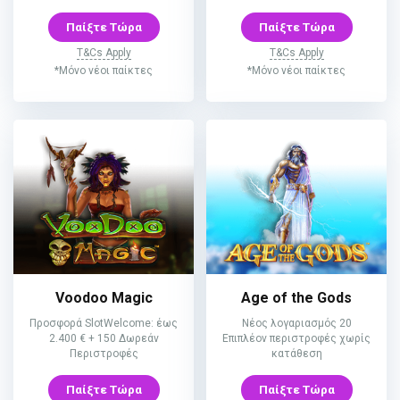
Παίξτε Τώρα
Παίξτε Τώρα
T&Cs Apply
T&Cs Apply
*Μόνο νέοι παίκτες
*Μόνο νέοι παίκτες
Voodoo Magic
Age of the Gods
Προσφορά SlotWelcome: έως
Νέος λογαριασμός 20
2.400 € + 150 Δωρεάν
Επιπλέον περιστροφές χωρίς
Περιστροφές
κατάθεση
Παίξτε Τώρα
Παίξτε Τώρα