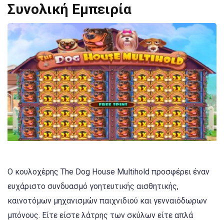
Συνολική Εμπειρία
Ο κουλοχέρης The Dog House Multihold προσφέρει έναν
ευχάριστο συνδυασμό γοητευτικής αισθητικής,
καινοτόμων μηχανισμών παιχνιδιού και γενναιόδωρων
μπόνους. Είτε είστε λάτρης των σκύλων είτε απλά