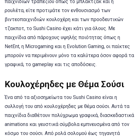
παιχνιδιών τραπεζιού όπως το μπλάκτζακ και η
ρουλέτα, είτε προτιμάτε τον ενθουσιασμό των
βιντεοπαιχνιδιών κουλοχέρη και των προοδευτικών
τζακποτ, το Sushi Casino έχει κάτι για όλους. Με
παιχνίδια από πάροχους υψηλής ποιότητας όπως η
NetEnt, η Microgaming και η Evolution Gaming, οι παίκτες
μπορούν να περιμένουν μόνο τα καλύτερα όσον αφορά τα
γραφικά, το gameplay και τις αποδόσεις.
Κουλοχέρηδες με Θέμα Σούσι
Ένα από τα αξιοσημείωτα του Sushi Casino είναι η
συλλογή του από κουλοχέρηδες με θέμα σούσι. Αυτά τα
παιχνίδια διαθέτουν πολύχρωμα γραφικά, διασκεδαστικά
animations και γευστικά σύμβολα εμπνευσμένα από τον
κόσμο του σούσι. Από ρολά σολομού έως τηγανητά