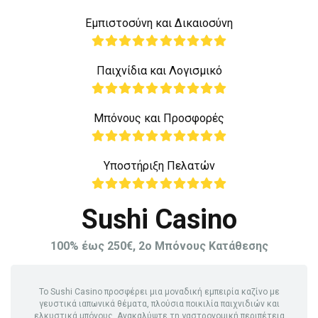
Εμπιστοσύνη και Δικαιοσύνη
Παιχνίδια και Λογισμικό
Μπόνους και Προσφορές
Υποστήριξη Πελατών
Sushi Casino
100% έως 250€, 2ο Μπόνους Κατάθεσης
Το Sushi Casino προσφέρει μια μοναδική εμπειρία καζίνο με
γευστικά ιαπωνικά θέματα, πλούσια ποικιλία παιχνιδιών και
ελκυστικά μπόνους. Ανακαλύψτε τη γαστρονομική περιπέτεια