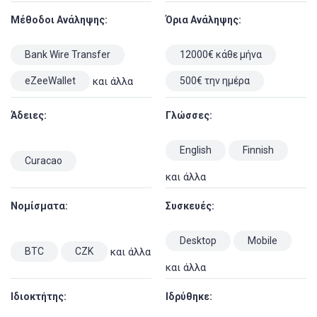
Μέθοδοι Ανάληψης:
Όρια Ανάληψης:
Bank Wire Transfer
12000€ κάθε μήνα
eZeeWallet
και άλλα
500€ την ημέρα
Άδειες:
Γλώσσες:
English
Finnish
Curacao
και άλλα
Νομίσματα:
Συσκευές:
Desktop
Mobile
BTC
CZK
και άλλα
και άλλα
Ιδιοκτήτης:
Ιδρύθηκε: