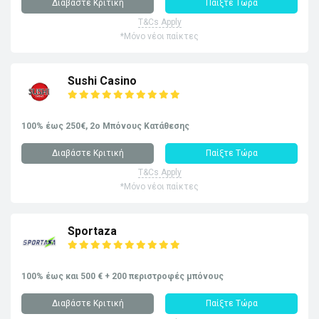
Διαβάστε Κριτική
Παίξτε Τώρα
T&Cs Apply
*Μόνο νέοι παίκτες
Sushi Casino
100% έως 250€, 2ο Μπόνους Κατάθεσης
Διαβάστε Κριτική
Παίξτε Τώρα
T&Cs Apply
*Μόνο νέοι παίκτες
Sportaza
100% έως και 500 € + 200 περιστροφές μπόνους
Διαβάστε Κριτική
Παίξτε Τώρα