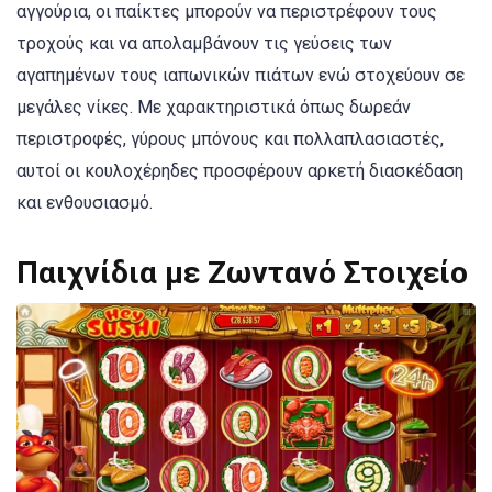
αγγούρια, οι παίκτες μπορούν να περιστρέφουν τους
τροχούς και να απολαμβάνουν τις γεύσεις των
αγαπημένων τους ιαπωνικών πιάτων ενώ στοχεύουν σε
μεγάλες νίκες. Με χαρακτηριστικά όπως δωρεάν
περιστροφές, γύρους μπόνους και πολλαπλασιαστές,
αυτοί οι κουλοχέρηδες προσφέρουν αρκετή διασκέδαση
και ενθουσιασμό.
Παιχνίδια με Ζωντανό Στοιχείο