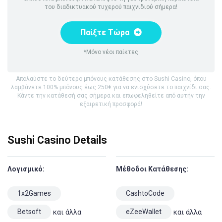
του διαδικτυακού τυχερού παιχνιδιού σήμερα!
Παίξτε Τώρα
*Μόνο νέοι παίκτες
Απολαύστε το δεύτερο μπόνους κατάθεσης στο Sushi Casino, όπου
λαμβάνετε 100% μπόνους έως 250€ για να ενισχύσετε το παιχνίδι σας.
Κάντε την κατάθεσή σας σήμερα και επωφεληθείτε από αυτήν την
εξαιρετική προσφορά!
Sushi Casino Details
Λογισμικό:
Μέθοδοι Κατάθεσης:
1x2Games
CashtoCode
Betsoft
και άλλα
eZeeWallet
και άλλα