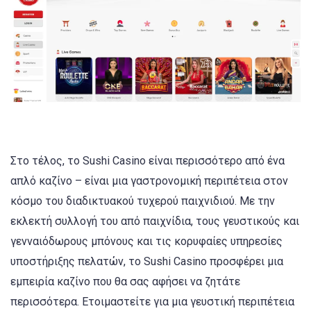
Στο τέλος, το Sushi Casino είναι περισσότερο από ένα
απλό καζίνο – είναι μια γαστρονομική περιπέτεια στον
κόσμο του διαδικτυακού τυχερού παιχνιδιού. Με την
εκλεκτή συλλογή του από παιχνίδια, τους γευστικούς και
γενναιόδωρους μπόνους και τις κορυφαίες υπηρεσίες
υποστήριξης πελατών, το Sushi Casino προσφέρει μια
εμπειρία καζίνο που θα σας αφήσει να ζητάτε
περισσότερα. Ετοιμαστείτε για μια γευστική περιπέτεια