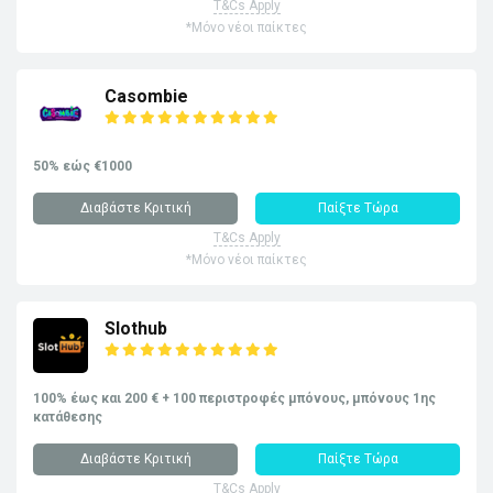
T&Cs Apply
*Μόνο νέοι παίκτες
Casombie
50% εώς €1000
Διαβάστε Κριτική
Παίξτε Τώρα
T&Cs Apply
*Μόνο νέοι παίκτες
Slothub
100% έως και 200 ​​€ + 100 περιστροφές μπόνους, μπόνους 1ης
κατάθεσης
Διαβάστε Κριτική
Παίξτε Τώρα
T&Cs Apply