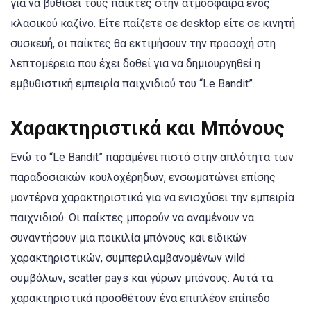
για να βυθίσει τους παίκτες στην ατμόσφαιρα ενός
κλασικού καζίνο. Είτε παίζετε σε desktop είτε σε κινητή
συσκευή, οι παίκτες θα εκτιμήσουν την προσοχή στη
λεπτομέρεια που έχει δοθεί για να δημιουργηθεί η
εμβυθιστική εμπειρία παιχνιδιού του “Le Bandit”.
Χαρακτηριστικά και Μπόνους
Ενώ το “Le Bandit” παραμένει πιστό στην απλότητα των
παραδοσιακών κουλοχέρηδων, ενσωματώνει επίσης
μοντέρνα χαρακτηριστικά για να ενισχύσει την εμπειρία
παιχνιδιού. Οι παίκτες μπορούν να αναμένουν να
συναντήσουν μια ποικιλία μπόνους και ειδικών
χαρακτηριστικών, συμπεριλαμβανομένων wild
συμβόλων, scatter pays και γύρων μπόνους. Αυτά τα
χαρακτηριστικά προσθέτουν ένα επιπλέον επίπεδο