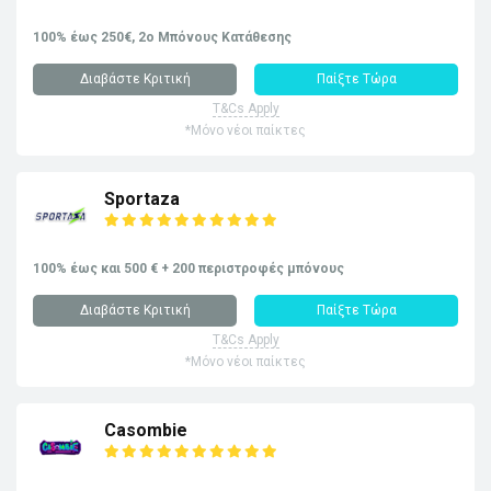
100% έως 250€, 2ο Μπόνους Κατάθεσης
Διαβάστε Κριτική
Παίξτε Τώρα
T&Cs Apply
*Μόνο νέοι παίκτες
Sportaza
100% έως και 500 € + 200 περιστροφές μπόνους
Διαβάστε Κριτική
Παίξτε Τώρα
T&Cs Apply
*Μόνο νέοι παίκτες
Casombie