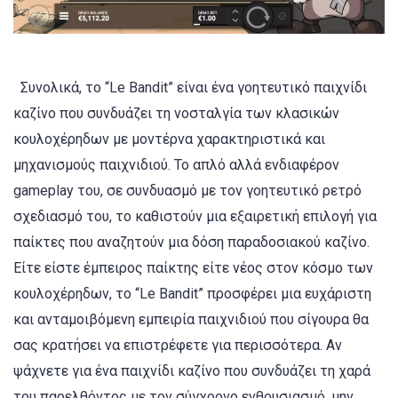
Συνολικά, το “Le Bandit” είναι ένα γοητευτικό παιχνίδι
καζίνο που συνδυάζει τη νοσταλγία των κλασικών
κουλοχέρηδων με μοντέρνα χαρακτηριστικά και
μηχανισμούς παιχνιδιού. Το απλό αλλά ενδιαφέρον
gameplay του, σε συνδυασμό με τον γοητευτικό ρετρό
σχεδιασμό του, το καθιστούν μια εξαιρετική επιλογή για
παίκτες που αναζητούν μια δόση παραδοσιακού καζίνο.
Είτε είστε έμπειρος παίκτης είτε νέος στον κόσμο των
κουλοχέρηδων, το “Le Bandit” προσφέρει μια ευχάριστη
και ανταμοιβόμενη εμπειρία παιχνιδιού που σίγουρα θα
σας κρατήσει να επιστρέφετε για περισσότερα. Αν
ψάχνετε για ένα παιχνίδι καζίνο που συνδυάζει τη χαρά
του παρελθόντος με τον σύγχρονο ενθουσιασμό, μην