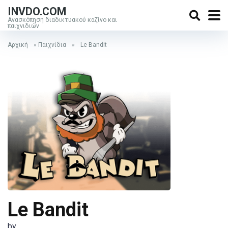
INVDO.COM
Ανασκόπηση διαδικτυακού καζίνο και
παιχνιδιών
Αρχική
»
Παιχνίδια
»
Le Bandit
Le Bandit
by