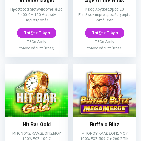
Voodoo Magic
Age of the Gods
Προσφορά SlotWelcome: έως
Νέος λογαριασμός 20
2.400 € + 150 Δωρεάν
Επιπλέον περιστροφές χωρίς
Περιστροφές
κατάθεση
Παίξτε Τώρα
Παίξτε Τώρα
T&Cs Apply
T&Cs Apply
*Μόνο νέοι παίκτες
*Μόνο νέοι παίκτες
Hit Bar Gold
Buffalo Blitz
ΜΠΟΝΟΥΣ ΚΑΛΩΣΟΡΙΣΜΟΥ
ΜΠΟΝΟΥ ΚΑΛΩΣΟΡΙΣΜΟΥ
100% ΕΩΣ 100 €
100% ΕΩΣ 500 € + 200 ΣΠΙΝ