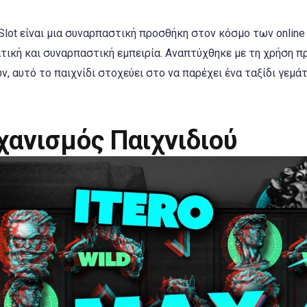
 Slot είναι μια συναρπαστική προσθήκη στον κόσμο των online
τική και συναρπαστική εμπειρία. Αναπτύχθηκε με τη χρήση 
ν, αυτό το παιχνίδι στοχεύει στο να παρέχει ένα ταξίδι γεμά
ανισμός Παιχνιδιού