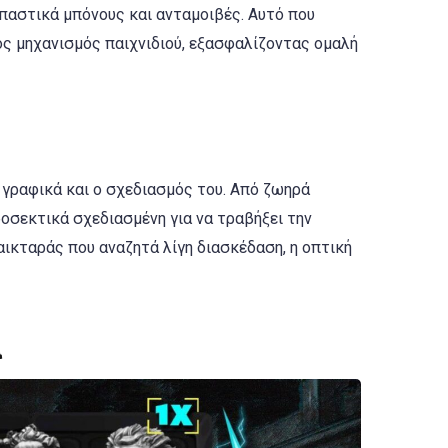
ρπαστικά μπόνους και ανταμοιβές. Αυτό που
στος μηχανισμός παιχνιδιού, εξασφαλίζοντας ομαλή
ά γραφικά και ο σχεδιασμός του. Από ζωηρά
ροσεκτικά σχεδιασμένη για να τραβήξει την
αικταράς που αναζητά λίγη διασκέδαση, η οπτική
ά