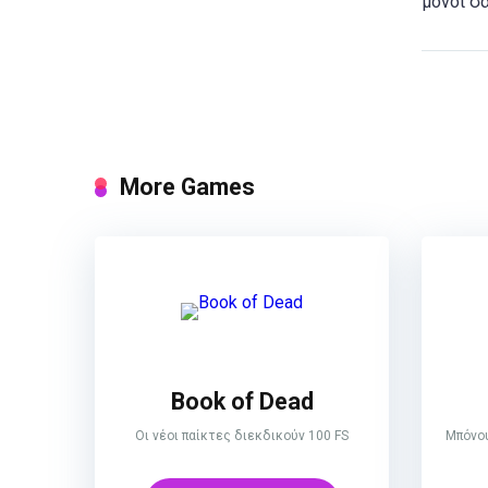
μόνοι σ
More Games
Book of Dead
Οι νέοι παίκτες διεκδικούν 100 FS
Μπόνο