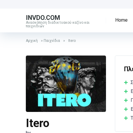
INVDO.COM
Home
Ανασκόπηση διαδικτυακού καζίνο και
παιχνιδιών
Αρχική
»
Παιχνίδια
»
Itero
Πλ
Itero
by