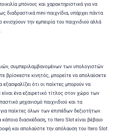
ποικιλία μπόνους και χαρακτηριστικά για να
ς διαδραστικά mini-παιχνίδια, υπάρχει πάντα
 ενισχύουν την εμπειρία του παιχνιδιού αλλά
.
υσκευών, συμπεριλαμβανομένων των υπολογιστών
είτε βρίσκεστε κινητός, μπορείτε να απολαύσετε
α εξασφαλίζει ότι οι παίκτες μπορούν να
ot είναι ένα εξαιρετικό τίτλος στον χώρο των
παστικό μηχανισμό παιχνιδιού και τα
 για παίκτες όλων των επιπέδων δεξιοτήτων.
κάποια διασκέδαση, το Itero Slot είναι βέβαιο
τροφή και απολαύστε την απόλαυση του Itero Slot