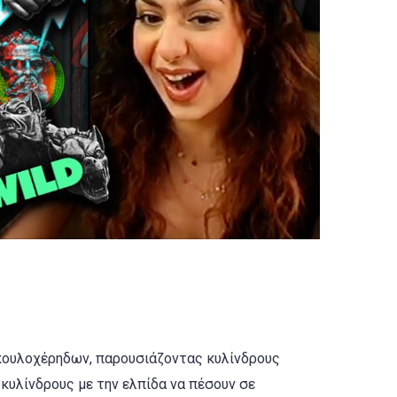
ν κουλοχέρηδων, παρουσιάζοντας κυλίνδρους
κυλίνδρους με την ελπίδα να πέσουν σε