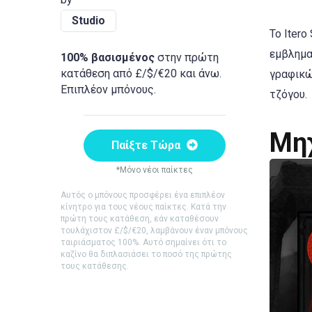
Studio
Το Itero
εμβλημα
100% βασισμένος
στην πρώτη
κατάθεση από £/$/€20 και άνω.
γραφικώ
Επιπλέον μπόνους.
τζόγου.
Μηχ
Παίξτε Τώρα
*Μόνο νέοι παίκτες
Αυτός ο μπόνους προσφέρει ένα επιπλέον
κίνητρο για τους νέους παίκτες. Κατά την
πρώτη τους κατάθεση, εάν καταθέσουν
τουλάχιστον £/$/€20, λαμβάνουν έναν μπόνους
ταιριάσματος 100%. Αυτό σημαίνει ότι το
καζίνο θα διπλασιάσει το ποσό της πρώτης
τους κατάθεσης.