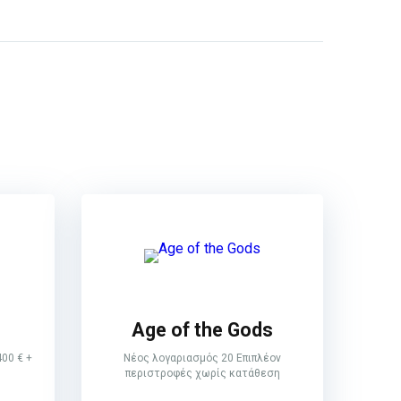
Age of the Gods
00 € +
Νέος λογαριασμός 20 Επιπλέον
ς
περιστροφές χωρίς κατάθεση