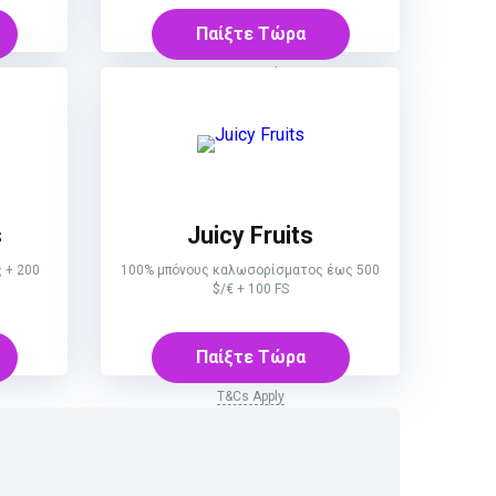
Παίξτε Τώρα
T&Cs Apply
*Μόνο νέοι παίκτες
s
Juicy Fruits
 + 200
100% μπόνους καλωσορίσματος έως 500
$/€ + 100 FS
Παίξτε Τώρα
T&Cs Apply
*Μόνο νέοι παίκτες