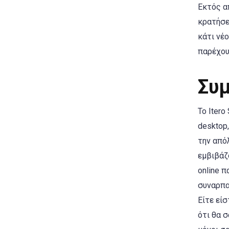
Εκτός απ
κρατήσε
κάτι νέ
παρέχου
Συ
Το Iter
desktop
την απόλ
εμβιβάζο
online 
συναρπα
Είτε είσ
ότι θα σ