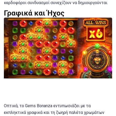
κερδοφόροι συνδυασμοί συνεχίζουν να δημιουργούνται.
Γραφικά και Ήχος
Οπτικά, το Gems Bonanza εντυπωσιάζει με τα
εκπληκτικά γραφικά και τη ζωηρή παλέτα χρωμάτων