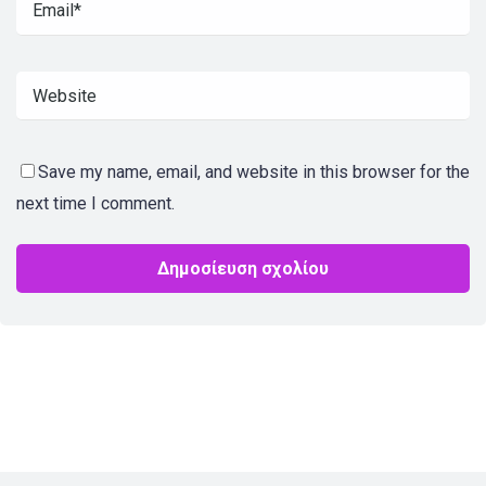
Save my name, email, and website in this browser for the
next time I comment.