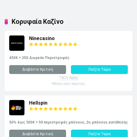
Κορυφαία Καζίνο
Ninecasino
450€ + 250 Δωρεάν Περιστροφές
Διαβάστε Κριτική
Παίξτε Τώρα
T&Cs Apply
*Μόνο νέοι παίκτες
Hellspin
50% έως 300€ + 50 περιστροφές μπόνους, 2ο μπόνους κατάθεσης
Διαβάστε Κριτική
Παίξτε Τώρα