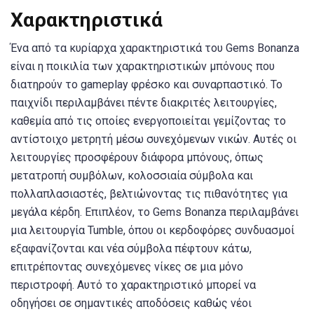
Χαρακτηριστικά
Ένα από τα κυρίαρχα χαρακτηριστικά του Gems Bonanza
είναι η ποικιλία των χαρακτηριστικών μπόνους που
διατηρούν το gameplay φρέσκο και συναρπαστικό. Το
παιχνίδι περιλαμβάνει πέντε διακριτές λειτουργίες,
καθεμία από τις οποίες ενεργοποιείται γεμίζοντας το
αντίστοιχο μετρητή μέσω συνεχόμενων νικών. Αυτές οι
λειτουργίες προσφέρουν διάφορα μπόνους, όπως
μετατροπή συμβόλων, κολοσσιαία σύμβολα και
πολλαπλασιαστές, βελτιώνοντας τις πιθανότητες για
μεγάλα κέρδη. Επιπλέον, το Gems Bonanza περιλαμβάνει
μια λειτουργία Tumble, όπου οι κερδοφόρες συνδυασμοί
εξαφανίζονται και νέα σύμβολα πέφτουν κάτω,
επιτρέποντας συνεχόμενες νίκες σε μια μόνο
περιστροφή. Αυτό το χαρακτηριστικό μπορεί να
οδηγήσει σε σημαντικές αποδόσεις καθώς νέοι