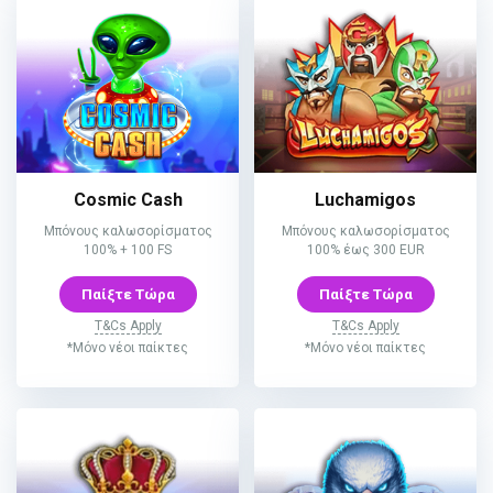
Cosmic Cash
Luchamigos
Μπόνους καλωσορίσματος
Μπόνους καλωσορίσματος
100% + 100 FS
100% έως 300 EUR
Παίξτε Τώρα
Παίξτε Τώρα
T&Cs Apply
T&Cs Apply
*Μόνο νέοι παίκτες
*Μόνο νέοι παίκτες