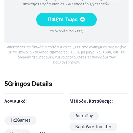
αποκτήστε πρόσβαση σε 24/7 υποστήριξη πελατών.
Παίξτε Τώρα
*Μόνο νέοι παίκτες
Αποκτήστε το διπλάσιο ποσό για να παίξετε στο αγαπημένο σας καζίνο
με το μπόνους καλωσορίσματος του 100%, με μέχρι και €500, και 100
δωρεάν περιστροφές για να απολαύσετε τα παιχνίδια των
κουλοχέρηδων.
5Gringos Details
Λογισμικό:
Μέθοδοι Κατάθεσης:
AstroPay
1x2Games
Bank Wire Transfer