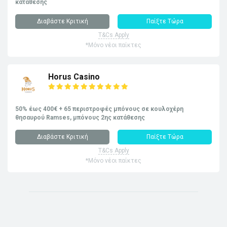
κατάθεσης
Διαβάστε Κριτική
Παίξτε Τώρα
T&Cs Apply
*Μόνο νέοι παίκτες
Horus Casino
50% έως 400€ + 65 περιστροφές μπόνους σε κουλοχέρη
θησαυρού Ramses, μπόνους 2ης κατάθεσης
Διαβάστε Κριτική
Παίξτε Τώρα
T&Cs Apply
*Μόνο νέοι παίκτες