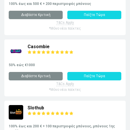
100% έως και 500 € + 200 περιστροφές μπόνους
Διαβάστε Κριτική
Παίξτε Τώρα
T&Cs Apply
*Μόνο νέοι παίκτες
Casombie
50% εώς €1000
Διαβάστε Κριτική
Παίξτε Τώρα
T&Cs Apply
*Μόνο νέοι παίκτες
Slothub
100% έως και 200 ​​€ + 100 περιστροφές μπόνους, μπόνους 1ης