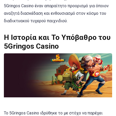
5Gringos Casino έναν απαραίτητο προορισμό για όποιον
αναζητά διασκέδαση και ενθουσιασμό στον κόσμο του
διαδικτυακού τυχερού παιχνιδιού.
Η Ιστορία και Το Υπόβαθρο του
5Gringos Casino
Το 5Gringos Casino ιδρύθηκε το με στόχο να παρέχει