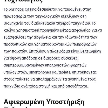
Το 5Gringos Casino δεσμεύεται να παραμένει στην
πρωτοπορία των τεχνολογικών εξελίξεων στη
βιομηχανία του διαδικτυακού τυχερού παιχνιδιού. Το
καζίνο χρησιμοποιεί προηγμένα μέτρα ασφαλείας για να
εξασφαλίσει την ασφάλεια και την ιδιωτικότητα των
προσωπικών και χρηματοοικονομικών πληροφοριών
των παικτών. Επιπλέον, η πλατφόρμα είναι βελτιωμένη
για άψογη απόδοση σε διάφορες συσκευές,
συμπεριλαμβανομένων υπολογιστών, φορητών
υπολογιστών, smartphones και tablets, επιτρέποντας
στους παίκτες να απολαμβάνουν τα αγαπημένα τους
παιχνίδια ανά πάσα στιγμή και από οπουδήποτε.
Αφιερωμένη Υποστήριξη