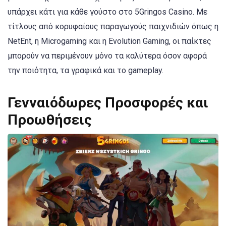
υπάρχει κάτι για κάθε γούστο στο 5Gringos Casino. Με
τίτλους από κορυφαίους παραγωγούς παιχνιδιών όπως η
NetEnt, η Microgaming και η Evolution Gaming, οι παίκτες
μπορούν να περιμένουν μόνο τα καλύτερα όσον αφορά
την ποιότητα, τα γραφικά και το gameplay.
Γενναιόδωρες Προσφορές και
Προωθήσεις