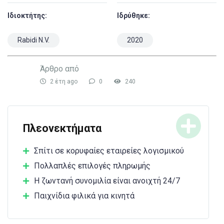
Ιδιοκτήτης:
Ιδρύθηκε:
Rabidi N.V.
2020
Άρθρο από
2 έτη ago
0
240
Πλεονεκτήματα
Σπίτι σε κορυφαίες εταιρείες λογισμικού
Πολλαπλές επιλογές πληρωμής
Η ζωντανή συνομιλία είναι ανοιχτή 24/7
Παιχνίδια φιλικά για κινητά