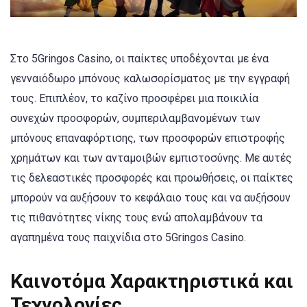
Στο 5Gringos Casino, οι παίκτες υποδέχονται με ένα
γενναιόδωρο μπόνους καλωσορίσματος με την εγγραφή
τους. Επιπλέον, το καζίνο προσφέρει μια ποικιλία
συνεχών προσφορών, συμπεριλαμβανομένων των
μπόνους επαναφόρτισης, των προσφορών επιστροφής
χρημάτων και των ανταμοιβών εμπιστοσύνης. Με αυτές
τις δελεαστικές προσφορές και προωθήσεις, οι παίκτες
μπορούν να αυξήσουν το κεφάλαιο τους και να αυξήσουν
τις πιθανότητες νίκης τους ενώ απολαμβάνουν τα
αγαπημένα τους παιχνίδια στο 5Gringos Casino.
Καινοτόμα Χαρακτηριστικά και
Τεχνολογίες