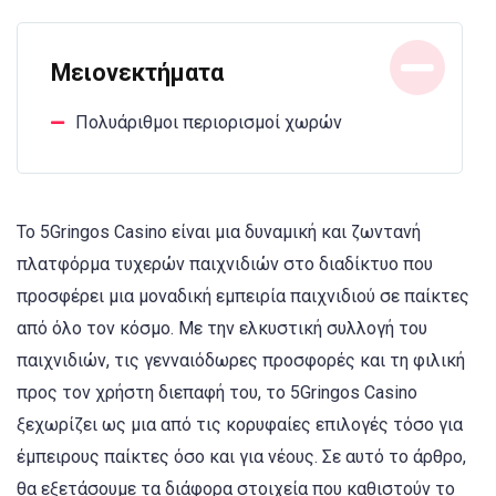
Μειονεκτήματα
Πολυάριθμοι περιορισμοί χωρών
Το 5Gringos Casino είναι μια δυναμική και ζωντανή
πλατφόρμα τυχερών παιχνιδιών στο διαδίκτυο που
προσφέρει μια μοναδική εμπειρία παιχνιδιού σε παίκτες
από όλο τον κόσμο. Με την ελκυστική συλλογή του
παιχνιδιών, τις γενναιόδωρες προσφορές και τη φιλική
προς τον χρήστη διεπαφή του, το 5Gringos Casino
ξεχωρίζει ως μια από τις κορυφαίες επιλογές τόσο για
έμπειρους παίκτες όσο και για νέους. Σε αυτό το άρθρο,
θα εξετάσουμε τα διάφορα στοιχεία που καθιστούν το