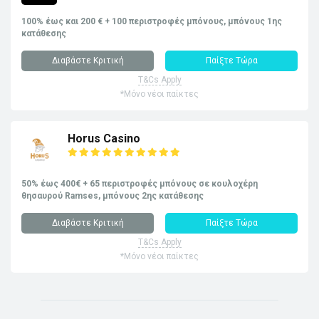
100% έως και 200 ​​€ + 100 περιστροφές μπόνους, μπόνους 1ης
κατάθεσης
Διαβάστε Κριτική
Παίξτε Τώρα
T&Cs Apply
*Μόνο νέοι παίκτες
Horus Casino
50% έως 400€ + 65 περιστροφές μπόνους σε κουλοχέρη
θησαυρού Ramses, μπόνους 2ης κατάθεσης
Διαβάστε Κριτική
Παίξτε Τώρα
T&Cs Apply
*Μόνο νέοι παίκτες