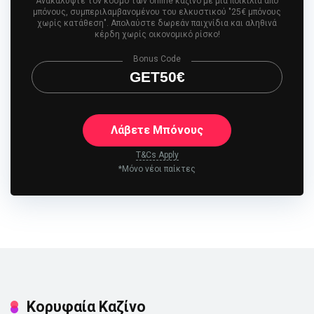
Ανακαλύψτε τον κόσμο των online καζίνο με μια ποικιλία από
μπόνους, συμπεριλαμβανομένου του ελκυστικού "25€ μπόνους
χωρίς κατάθεση". Απολαύστε δωρεάν παιχνίδια και αληθινά
κέρδη χωρίς οικονομικό ρίσκο!
Bonus Code
GET50€
Λάβετε Μπόνους
T&Cs Apply
*Μόνο νέοι παίκτες
Κορυφαία Καζίνο