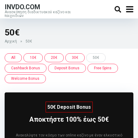
INVDO.COM
Ανασκόπηση διαδικτυακού καζίνο και
παιχνιδιών
50€
Αρχική
»
50€
All
10€
20€
30€
50€
Cashback Bonus
Deposit Bonus
Free Spins
Welcome Bonus
50€
Deposit Bonus
Αποκτήστε 100% έως 50€
Ανακαλύψτε τον κόσμο των online καζίνο με έναν ελκυστικό