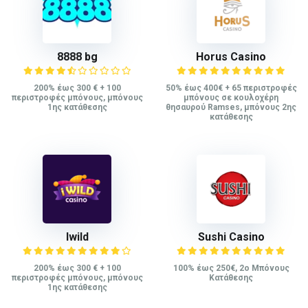
8888 bg
Horus Casino
200% έως 300 € + 100
50% έως 400€ + 65 περιστροφές
περιστροφές μπόνους, μπόνους
μπόνους σε κουλοχέρη
1ης κατάθεσης
θησαυρού Ramses, μπόνους 2ης
κατάθεσης
Iwild
Sushi Casino
200% έως 300 € + 100
100% έως 250€, 2ο Μπόνους
περιστροφές μπόνους, μπόνους
Κατάθεσης
1ης κατάθεσης