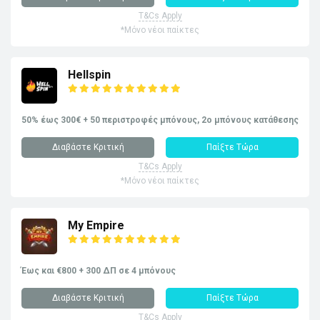
T&Cs Apply
*Μόνο νέοι παίκτες
Hellspin
50% έως 300€ + 50 περιστροφές μπόνους, 2ο μπόνους κατάθεσης
Διαβάστε Κριτική
Παίξτε Τώρα
T&Cs Apply
*Μόνο νέοι παίκτες
My Empire
Έως και €800 + 300 ΔΠ σε 4 μπόνους
Διαβάστε Κριτική
Παίξτε Τώρα
T&Cs Apply