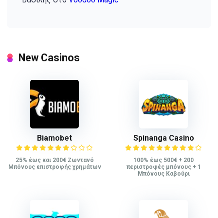
New Casinos
Biamobet
Spinanga Casino
25% έως και 200€ Ζωντανό
100% έως 500€ + 200
Μπόνους επιστροφής χρημάτων
περιστροφές μπόνους + 1
Μπόνους Καβούρι