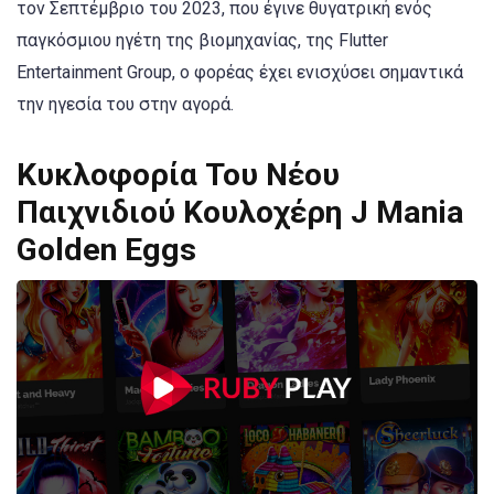
τον Σεπτέμβριο του 2023, που έγινε θυγατρική ενός
παγκόσμιου ηγέτη της βιομηχανίας, της Flutter
Entertainment Group, ο φορέας έχει ενισχύσει σημαντικά
την ηγεσία του στην αγορά.
Κυκλοφορία Του Νέου
Παιχνιδιού Κουλοχέρη J Mania
Golden Eggs