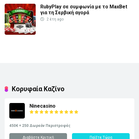
RubyPlay σε συμφωνία με το MaxBet
για τη Σερβική αγορά
2 έτη ago
Κορυφαία Καζίνο
Ninecasino
450€ + 250 Δωρεάν Περιστροφές
Διαβάστε Κριτική
Παίξτε Τώρα