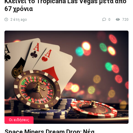
Κλείνει το Tropicana Las Vegas μετά από
67 χρόνια
2 έτη ago
0
720
Οι ειδήσεις
Space Miners Dream Drop: Νέα